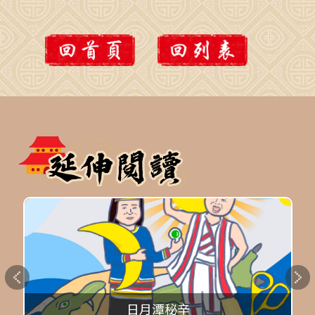
日月潭秘辛