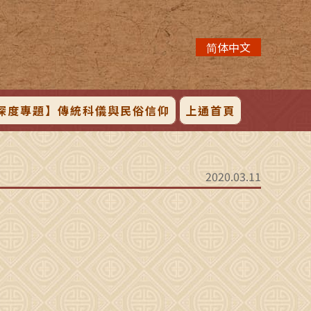
简体中文
深度專題】傳統科儀與民俗信仰
上通首頁
2020.03.11