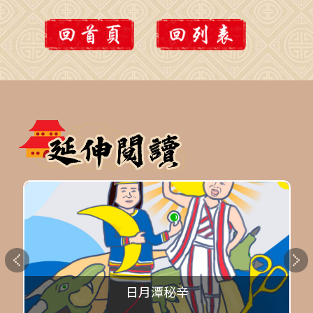
日月潭秘辛