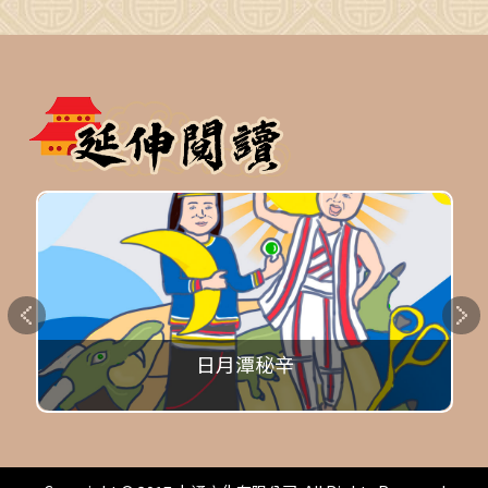
日月潭秘辛