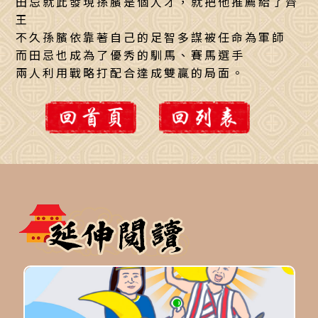
田忌就此發現孫臏是個人才，就把他推薦給了齊
王
不久孫臏依靠著自己的足智多謀被任命為軍師
而田忌也成為了優秀的馴馬、賽馬選手
兩人利用戰略打配合達成雙贏的局面。