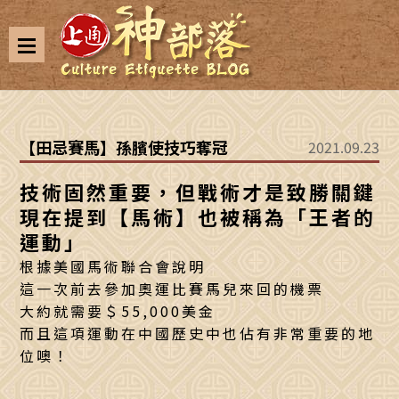
【田忌賽馬】孫臏使技巧奪冠
2021.09.23
技術固然重要，但戰術才是致勝關鍵
現在提到【馬術】也被稱為「王者的
運動」
根據美國馬術聯合會說明
這一次前去參加奧運比賽馬兒來回的機票
大約就需要＄55,000美金
而且這項運動在中國歷史中也佔有非常重要的地
位噢！