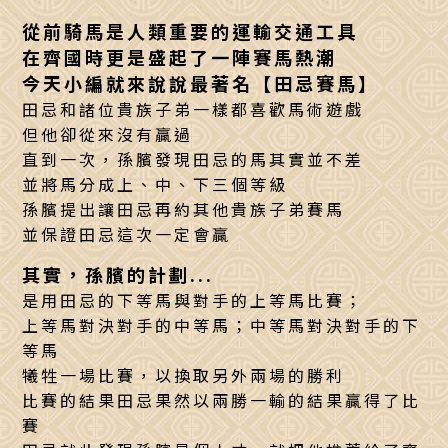
從前騎馬是人類重要的運輸交通工具
在齊國時更是盛起了一陣賽馬熱潮
今天小編就來說說最著名【田忌賽馬】
田忌和諸位貴族子弟一樣都喜歡馬術遊戲
但他卻從來沒有贏過
直到一次，孫臏發現田忌的馬其實並不差
並將馬分成上、中、下三個等級
孫臏提出讓田忌再約其他貴族子弟賽馬
並保證田忌這次一定會贏
其實，孫臏的計劃...
是用田忌的下等馬與對手的上等馬比賽；
上等馬對決對手的中等馬；中等馬對決對手的下
等馬
犧牲一場比賽，以換取另外兩場的勝利
比賽的結果田忌果然以兩勝一輸的結果贏得了比
賽