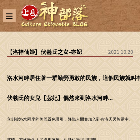
【洛神仙姬】伏羲氏之女-宓妃
2021.10.20
洛水河畔居住著一群勤勞勇敢的民族，這個民族就叫有
伏羲氏的女兒【宓妃】偶然來到洛水河畔...
立刻被洛水兩岸的美麗景色吸引，降臨人間並加入到有洛氏民族當中。

那時，有洛氏的人民還很落後，生活也過得很困苦。
