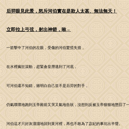
后羿眼見此景，怒斥河伯實在是欺人太甚、無法無天！

立即拉上弓弦，射出神箭，咻 – 
一箭擊中了河伯的左眼，受傷的河伯驚慌失措，

在水裡瘋狂滾動，趕緊倉皇潛逃到了河底，

可河伯還不知錯，雖明白自己並不是后羿的對手，

仍氣噗噗地跑到玉帝殿前又哭又氣地告狀，沒想到反被玉帝狠狠地懲罰了一
河伯這才只好灰溜溜地回到黃河裡，再也不敢為了宓妃的事坑出半聲。
