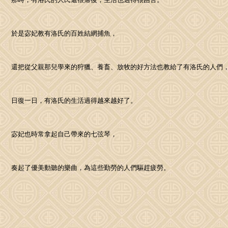
於是宓妃教有洛氏的百姓結網捕魚，

還把從父親那兒學來的狩獵、養畜、放牧的好方法也教給了有洛氏的人們，
日復一日，有洛氏的生活過得越來越好了。

宓妃也時常拿起自己帶來的七弦琴，

奏起了優美動聽的樂曲，為這些勤勞的人們驅趕疲勞。
