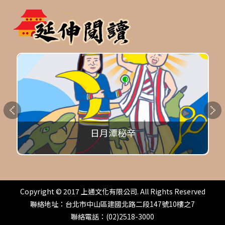
日月潭秘辛
Copyright © 2017 上通文化有限公司. All Rights Reserved
聯絡地址：台北市中山區建國北路二段147號10樓之7
聯絡電話：(02)2518-3000